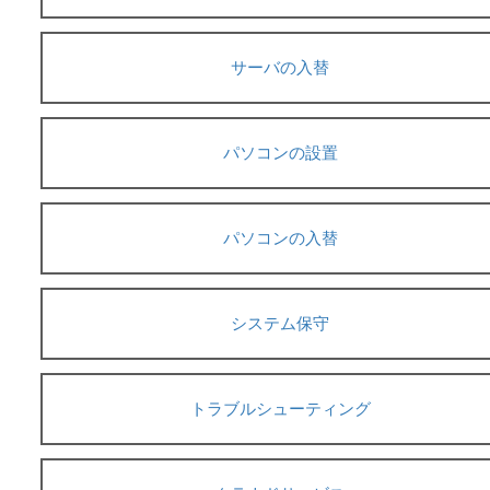
サーバの入替
パソコンの設置
パソコンの入替
システム保守
トラブルシューティング