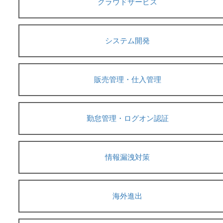
クラウドサービス
システム開発
販売管理・仕入管理
勤怠管理・ログオン認証
情報漏洩対策
海外進出