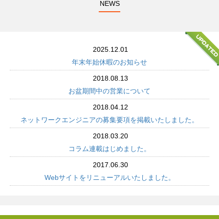
NEWS
2025.12.01
年末年始休暇のお知らせ
2018.08.13
お盆期間中の営業について
2018.04.12
ネットワークエンジニアの募集要項を掲載いたしました。
2018.03.20
コラム連載はじめました。
2017.06.30
Webサイトをリニューアルいたしました。