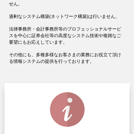
せん。
過剰なシステム構築(ネットワーク構築)は行いません。
法律事務所・会計事務所等のプロフェッショナルサービ
スを中心に証券会社等の高度なシステム技術や複雑なご
要望にもお応えしています。
その他にも、多種多様なお客さまの業務にお役立て頂け
る情報システムの提供を行っております。