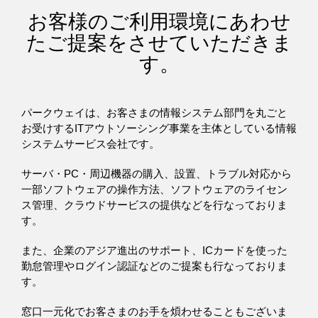
お客様のご利用環境にあわせ
たご提案をさせていただきま
す。
パークウェイは、お客さまの情報システム部門を丸ごと
お受けするITアウトソーシング事業を主体としている情報
システムサービス会社です。
サーバ・PC・周辺機器の購入、設置、トラブル対応から
一部ソフトウェアの操作方法、ソフトウェアのライセン
ス管理、クラウドサービスの提供などを行なっておりま
す。
また、企業のアジア進出のサポート、ICカードを使った
勤怠管理やログイン認証などのご提案も行なっておりま
す。
窓口一元化でお客さまのお手を煩わせることもございま