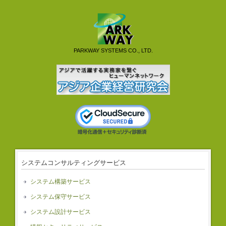
PARKWAY SYSTEMS CO., LTD.
システムコンサルティングサービス
システム構築サービス
システム保守サービス
システム設計サービス