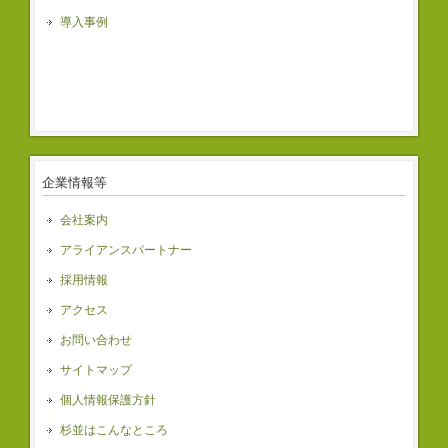
導入事例
企業情報等
会社案内
アライアンスパートナー
採用情報
アクセス
お問い合わせ
サイトマップ
個人情報保護方針
杉並はこんなところ