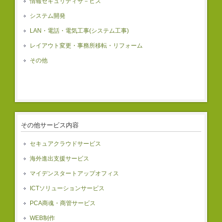
情報セキュリティサ－ビス
システム開発
LAN・電話・電気工事(システム工事)
レイアウト変更・事務所移転・リフォーム
その他
その他サービス内容
セキュアクラウドサービス
海外進出支援サービス
マイデンスタートアップオフィス
ICTソリューションサービス
PCA商魂・商管サービス
WEB制作