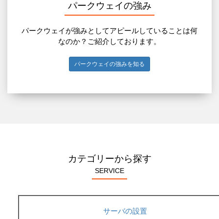
パークウェイの強み
パークウェイが強みとしてアピールしていることは何
なのか？ご紹介しております。
パークウェイの強みを知る
カテゴリーから探す
SERVICE
サーバの設置