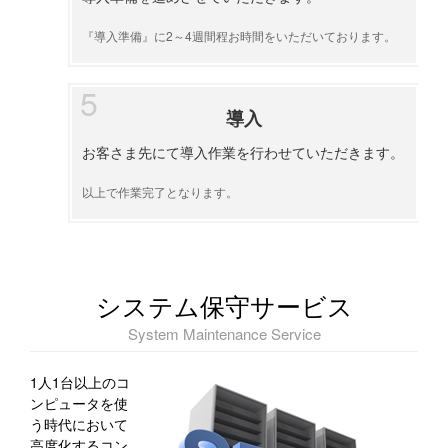
『導入準備』に2～4週間程お時間をいただいております。
導入
お客さま先にて導入作業を行わせていただきます。
以上で作業完了となります。
システム保守サービス
System Maintenance Service
1人1台以上のコ
ンピュータを使
う時代において
高度化するコン