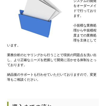
システムの開発
をオーダーメイ
ドで行っており
ます。
小規模な業務処
理から中規模程
度までの業務処
理を主体として
います。
業務分析のヒヤリングから行うことで現状の問題点を洗い出
し、より正確なニーズを把握して開発に活かせる体制をとっ
ております。
納品後のサポートも行わせていただいておりますので、変更
等もご相談ください。