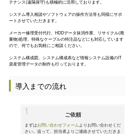
テナンス(遠隔保守)も積極的に活用しております。
システム導入相談やソフトウェアの操作方法等も同様にサポ
ートさせていただきます。
メーカー修理受付代行、HDDデータ抹消作業、リサイクル(廃
棄物)処理、特殊なケーブルの特注品などにも対応しています
ので、何でもお気軽にご相談ください。
システム構成図、システム構成表など情報システム設備のIT
資産管理データの制作も行っております。
導入までの流れ
ご依頼
まずは
お問い合わせフォーム
よりお問い合わせくだ
さい。追って、担当者よりご連絡させていただきま