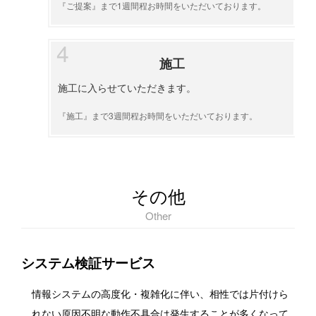
『ご提案』まで1週間程お時間をいただいております。
施工
施工に入らせていただきます。
『施工』まで3週間程お時間をいただいております。
その他
Other
システム検証サービス
情報システムの高度化・複雑化に伴い、相性では片付けら
れない原因不明な動作不具合は発生することが多くなって