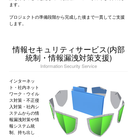
ます。
プロジェクトの準備段階から完成した後まで一貫してご支援
します。
情報セキュリティサービス(内部
統制・情報漏洩対策支援)
Information Security Service
インターネッ
ト・社内ネット
ワーク・ウイル
ス対策・不正侵
入対策・社内シ
ステムからの情
報漏洩対策や情
報システム統
制、持ち出し