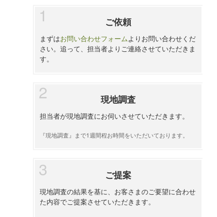
ご依頼
まずは
お問い合わせフォーム
よりお問い合わせくだ
さい。追って、担当者よりご連絡させていただきま
す。
現地調査
担当者が現地調査にお伺いさせていただきます。
『現地調査』まで1週間程お時間をいただいております。
ご提案
現地調査の結果を基に、お客さまのご要望に合わせ
た内容でご提案させていただきます。