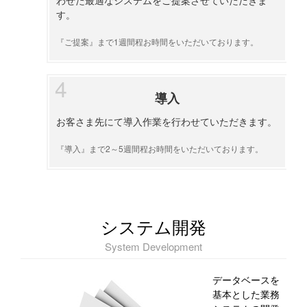
わせた最適なシステムをご提案させていただきま
す。
『ご提案』まで1週間程お時間をいただいております。
導入
お客さま先にて導入作業を行わせていただきます。
『導入』まで2～5週間程お時間をいただいております。
システム開発
System Development
データベースを
基本とした業務