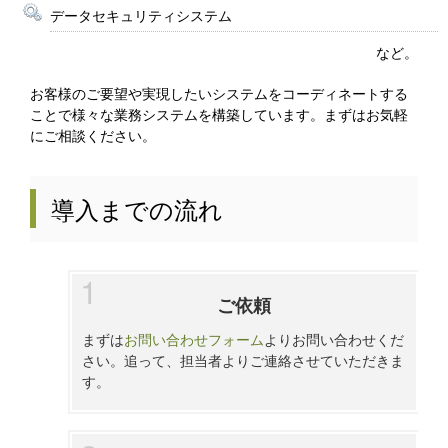
データセキュリティシステム
など。
お客様のご要望や実現したいシステムをコーディネートする
ことで様々な業務システムを構築しています。まずはお気軽
にご相談ください。
導入までの流れ
ご依頼
まずは
お問い合わせフォーム
よりお問い合わせくだ
さい。追って、担当者よりご連絡させていただきま
す。