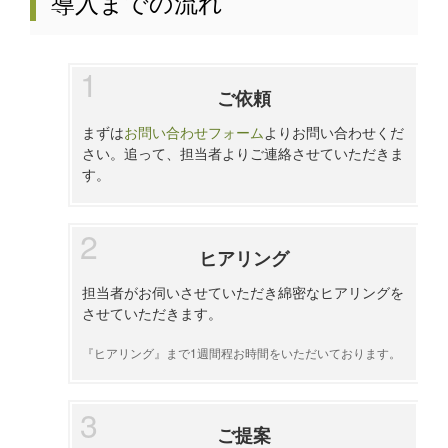
導入までの流れ
ご依頼
まずは
お問い合わせフォーム
よりお問い合わせくだ
さい。追って、担当者よりご連絡させていただきま
す。
ヒアリング
担当者がお伺いさせていただき綿密なヒアリングを
させていただきます。
『ヒアリング』まで1週間程お時間をいただいております。
ご提案