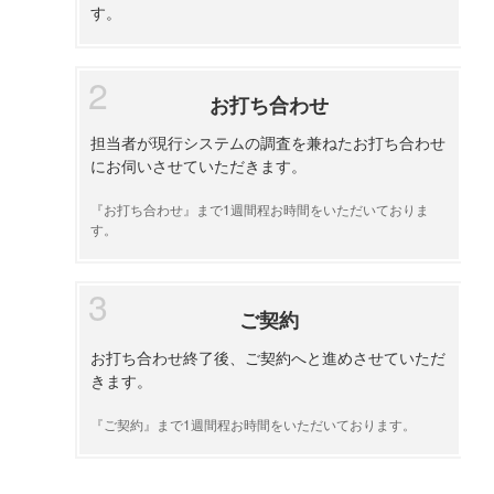
す。
お打ち合わせ
担当者が現行システムの調査を兼ねたお打ち合わせ
にお伺いさせていただきます。
『お打ち合わせ』まで1週間程お時間をいただいておりま
す。
ご契約
お打ち合わせ終了後、ご契約へと進めさせていただ
きます。
『ご契約』まで1週間程お時間をいただいております。