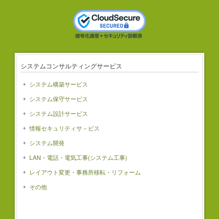
システムコンサルティングサービス
システム構築サービス
システム保守サービス
システム設計サービス
情報セキュリティサ－ビス
システム開発
LAN・電話・電気工事(システム工事)
レイアウト変更・事務所移転・リフォーム
その他