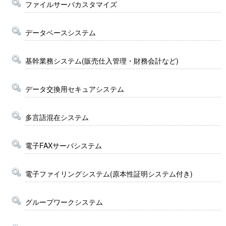
ファイルサーバカスタマイズ
データベースシステム
基幹業務システム(販売仕入管理・財務会計など)
データ交換用セキュアシステム
多言語混在システム
電子FAXサーバシステム
電子ファイリングシステム(原本性証明システム付き)
グループワークシステム