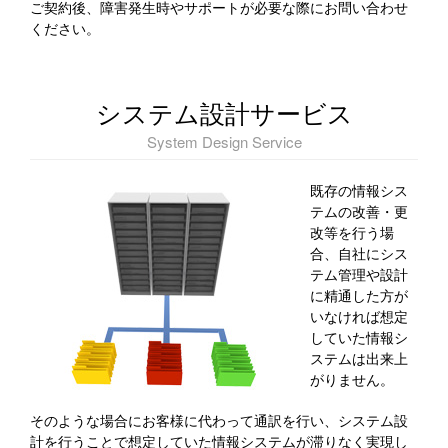
ご契約後、障害発生時やサポートが必要な際にお問い合わせ
ください。
システム設計サービス
System Design Service
既存の情報シス
テムの改善・更
改等を行う場
合、自社にシス
テム管理や設計
に精通した方が
いなければ想定
していた情報シ
ステムは出来上
がりません。
そのような場合にお客様に代わって通訳を行い、システム設
計を行うことで想定していた情報システムが滞りなく実現し