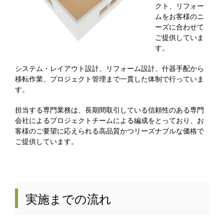
クト、リフォー
ムをお客様のニ
ーズに合わせて
ご提供していま
す。
システム・レイアウト設計、リフォーム設計、什器手配から
移転作業、プロジェクト管理まで一貫した体制で行っていま
す。
担当する専門業務は、長期間取引している信頼性のある専門
会社によるプロジェクトチームによる編成をとっており、お
客様のご要望に応えられる高品質かつリーズナブルな価格で
ご提供しています。
実施までの流れ