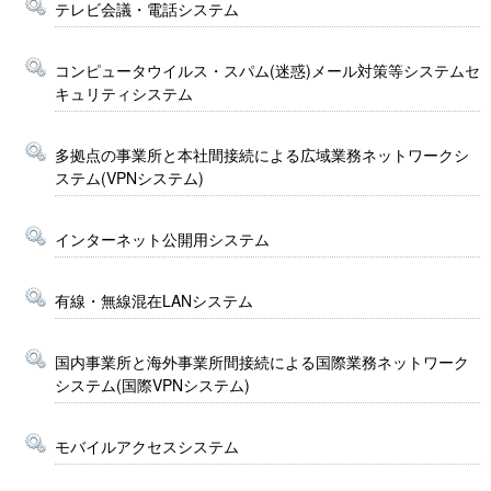
テレビ会議・電話システム
コンピュータウイルス・スパム(迷惑)メール対策等システムセ
キュリティシステム
多拠点の事業所と本社間接続による広域業務ネットワークシ
ステム(VPNシステム)
インターネット公開用システム
有線・無線混在LANシステム
国内事業所と海外事業所間接続による国際業務ネットワーク
システム(国際VPNシステム)
モバイルアクセスシステム