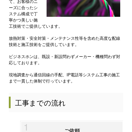
て、お客様のニ
ーズに合ったシ
ステム構成で丁
寧かつ美しい施
工技術でご提供しています。
放熱対策・安全対策・メンテナンス性等を含めた高度な配線
技術と施工技術をご提供しています。
ビジネスホンは、既設・新設問わずメーカー・機種問わず対
応しております。
現地調査から通信回線の手配、IP電話等システム工事の施工
まで一貫した体制で行っています。
工事までの流れ
ご依頼