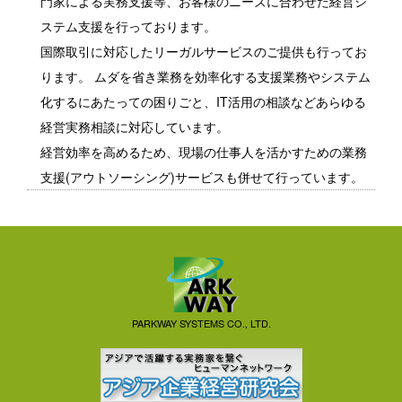
門家による実務支援等、お客様のニーズに合わせた経営シ
ステム支援を行っております。
国際取引に対応したリーガルサービスのご提供も行ってお
ります。 ムダを省き業務を効率化する支援業務やシステム
化するにあたっての困りごと、IT活用の相談などあらゆる
経営実務相談に対応しています。
経営効率を高めるため、現場の仕事人を活かすための業務
支援(アウトソーシング)サービスも併せて行っています。
PARKWAY SYSTEMS CO., LTD.