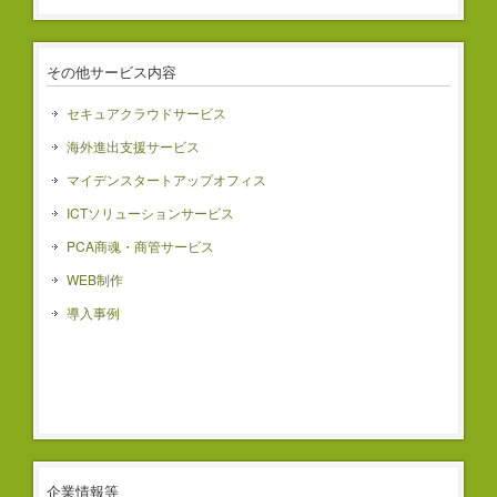
その他サービス内容
セキュアクラウドサービス
海外進出支援サービス
マイデンスタートアップオフィス
ICTソリューションサービス
PCA商魂・商管サービス
WEB制作
導入事例
企業情報等