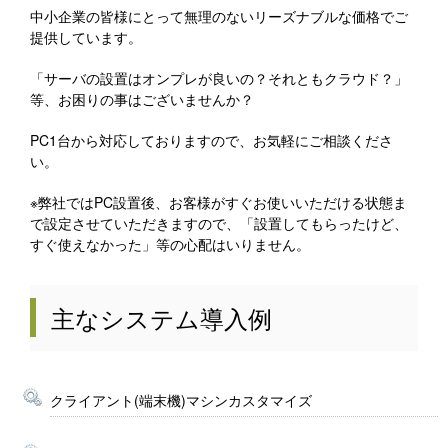
中小企業の皆様にとって無理のないリーズナブルな価格でご
提供しています。
「サーバの設置はオンプレが良いの？それともクラウド？」
等、お困りの事はございませんか？
PC1台から対応しておりますので、お気軽にご相談くださ
い。
※弊社ではPC設置後、お客様がすぐお使いいただける状態ま
で設定させていただきますので、「設置してもらったけど、
すぐ使えなかった」等の心配はいりません。
主なシステム導入例
クライアント(端末機)マシンカスタマイズ