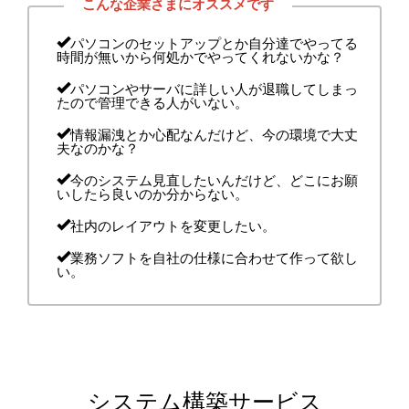
パソコンのセットアップとか自分達でやってる
時間が無いから何処かでやってくれないかな？
パソコンやサーバに詳しい人が退職してしまっ
たので管理できる人がいない。
情報漏洩とか心配なんだけど、今の環境で大丈
夫なのかな？
今のシステム見直したいんだけど、どこにお願
いしたら良いのか分からない。
社内のレイアウトを変更したい。
業務ソフトを自社の仕様に合わせて作って欲し
い。
システム構築サービス