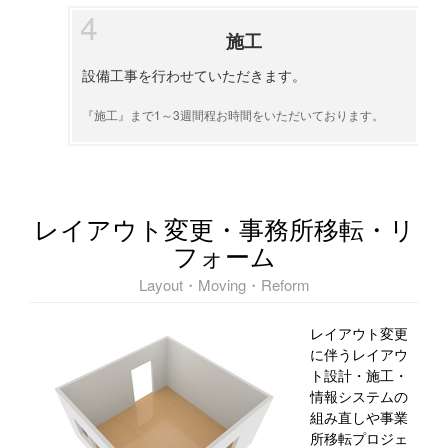
施工
設備工事を行わせていただきます。
『施工』まで1～3週間程お時間をいただいております。
レイアウト変更・事務所移転・リ
フォーム
Layout・Moving・Reform
レイアウト変更
に伴うレイアウ
ト設計・施工・
情報システムの
組み直しや事業
所移転プロジェ