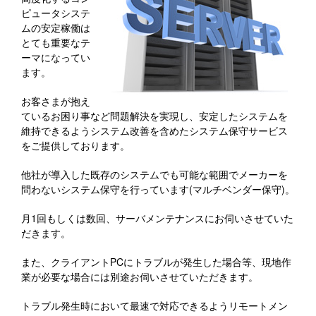
ピュータシステ
ムの安定稼働は
とても重要なテ
ーマになってい
ます。
お客さまが抱え
ているお困り事など問題解決を実現し、安定したシステムを
維持できるようシステム改善を含めたシステム保守サービス
をご提供しております。
他社が導入した既存のシステムでも可能な範囲でメーカーを
問わないシステム保守を行っています(マルチベンダー保守)。
月1回もしくは数回、サーバメンテナンスにお伺いさせていた
だきます。
また、クライアントPCにトラブルが発生した場合等、現地作
業が必要な場合には別途お伺いさせていただきます。
トラブル発生時において最速で対応できるようリモートメン