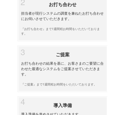
お打ち合わせ
担当者が現行システムの調査を兼ねたお打ち合わせ
にお伺いさせていただきます。
『お打ち合わせ』まで1週間程お時間をいただいておりま
す。
ご提案
お打ち合わせの結果を基に、お客さまのご要望に合
わせた最適なシステムをご提案させていただきま
す。
『ご提案』まで1週間程お時間をいただいております。
導入準備
導入準備を進めさせていただきます。