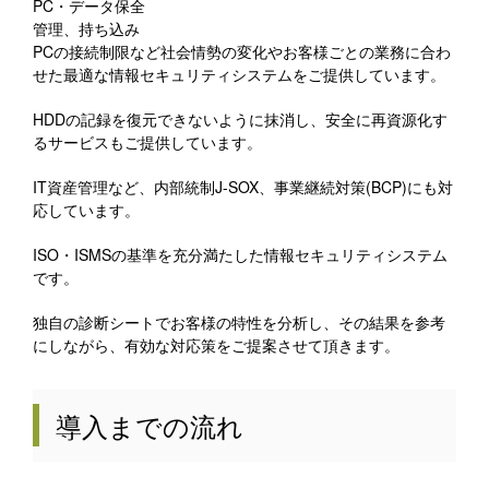
PC・データ保全
管理、持ち込み
PCの接続制限など社会情勢の変化やお客様ごとの業務に合わ
せた最適な情報セキュリティシステムをご提供しています。
HDDの記録を復元できないように抹消し、安全に再資源化す
るサービスもご提供しています。
IT資産管理など、内部統制J-SOX、事業継続対策(BCP)にも対
応しています。
ISO・ISMSの基準を充分満たした情報セキュリティシステム
です。
独自の診断シートでお客様の特性を分析し、その結果を参考
にしながら、有効な対応策をご提案させて頂きます。
導入までの流れ