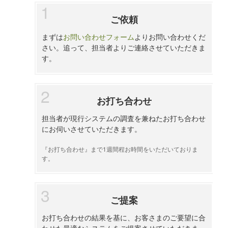
ご依頼
まずは
お問い合わせフォーム
よりお問い合わせくだ
さい。追って、担当者よりご連絡させていただきま
す。
お打ち合わせ
担当者が現行システムの調査を兼ねたお打ち合わせ
にお伺いさせていただきます。
『お打ち合わせ』まで1週間程お時間をいただいておりま
す。
ご提案
お打ち合わせの結果を基に、お客さまのご要望に合