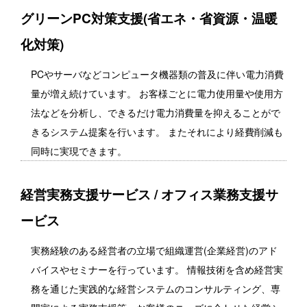
グリーンPC対策支援(省エネ・省資源・温暖
化対策)
PCやサーバなどコンピュータ機器類の普及に伴い電力消費
量が増え続けています。 お客様ごとに電力使用量や使用方
法などを分析し、できるだけ電力消費量を抑えることがで
きるシステム提案を行います。 またそれにより経費削減も
同時に実現できます。
経営実務支援サービス / オフィス業務支援サ
ービス
実務経験のある経営者の立場で組織運営(企業経営)のアド
バイスやセミナーを行っています。 情報技術を含め経営実
務を通じた実践的な経営システムのコンサルティング、専