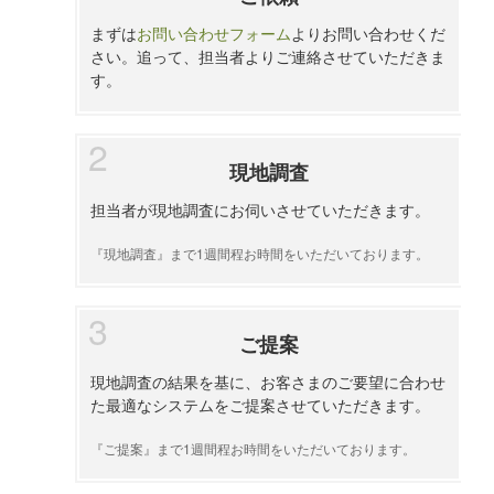
まずは
お問い合わせフォーム
よりお問い合わせくだ
さい。追って、担当者よりご連絡させていただきま
す。
現地調査
担当者が現地調査にお伺いさせていただきます。
『現地調査』まで1週間程お時間をいただいております。
ご提案
現地調査の結果を基に、お客さまのご要望に合わせ
た最適なシステムをご提案させていただきます。
『ご提案』まで1週間程お時間をいただいております。