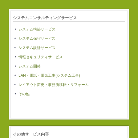
システムコンサルティングサービス
システム構築サービス
システム保守サービス
システム設計サービス
情報セキュリティサ－ビス
システム開発
LAN・電話・電気工事(システム工事)
レイアウト変更・事務所移転・リフォーム
その他
その他サービス内容