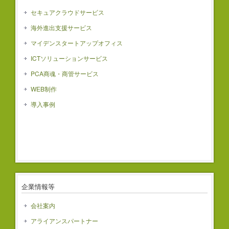
セキュアクラウドサービス
海外進出支援サービス
マイデンスタートアップオフィス
ICTソリューションサービス
PCA商魂・商管サービス
WEB制作
導入事例
企業情報等
会社案内
アライアンスパートナー