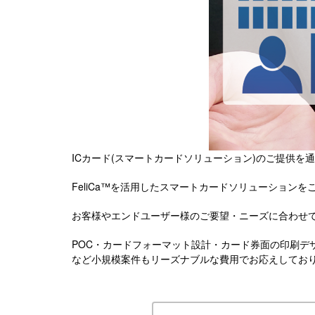
ICカード(スマートカードソリューション)のご提供
FeliCa™を活用したスマートカードソリューション
お客様やエンドユーザー様のご要望・ニーズに合わせ
POC・カードフォーマット設計・カード券面の印刷デ
など小規模案件もリーズナブルな費用でお応えしてお