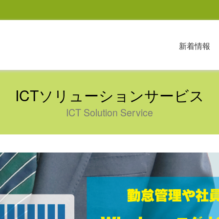
新着情報
ICTソリューションサービス
ICT Solution Service