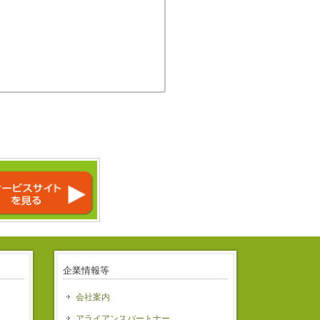
企業情報等
会社案内
アライアンスパートナー