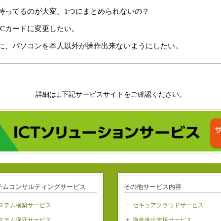
持ってるのが大変。1つにまとめられないの？
ICカードに変更したい。
に、パソコンを本人以外が操作出来ないようにしたい。
詳細は↓下記サービスサイトをご確認ください。
テムコンサルティングサービス
その他サービス内容
ステム構築サービス
セキュアクラウドサービス
ステム保守サービス
海外進出支援サービス