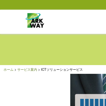
ホーム
>
サービス案内
> ICTソリューションサービス