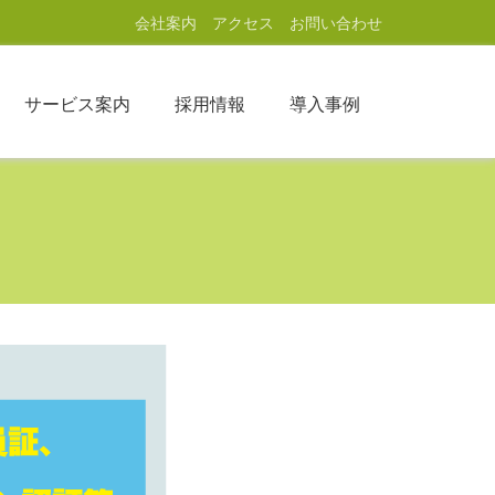
会社案内
アクセス
お問い合わせ
サービス案内
採用情報
導入事例