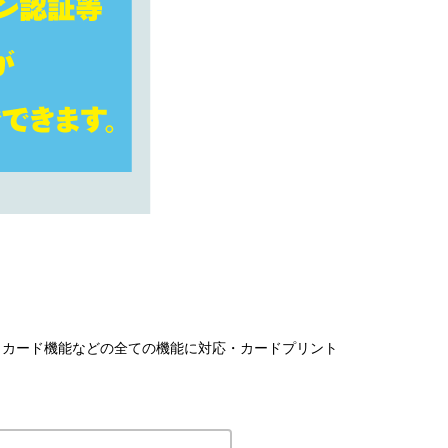
トカード機能などの全ての機能に対応・カードプリント